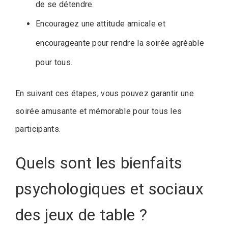
de se détendre.
Encouragez une attitude amicale et
encourageante pour rendre la soirée agréable
pour tous.
En suivant ces étapes, vous pouvez garantir une
soirée amusante et mémorable pour tous les
participants.
Quels sont les bienfaits
psychologiques et sociaux
des jeux de table ?