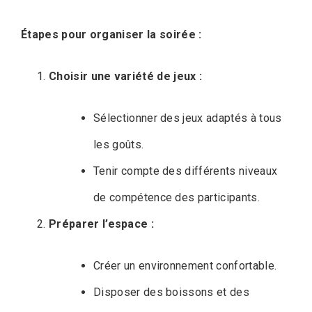
Étapes pour organiser la soirée :
Choisir une variété de jeux :
Sélectionner des jeux adaptés à tous
les goûts.
Tenir compte des différents niveaux
de compétence des participants.
Préparer l’espace :
Créer un environnement confortable.
Disposer des boissons et des