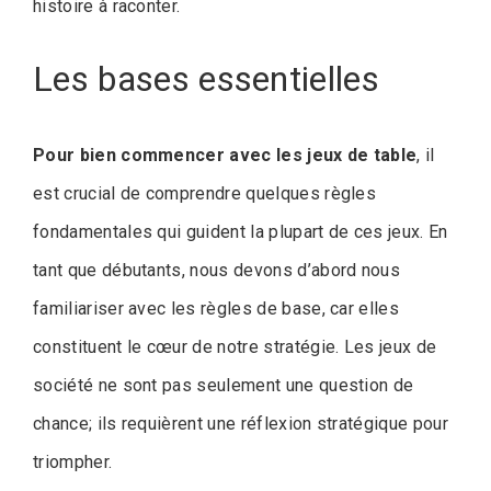
histoire à raconter.
Les bases essentielles
Pour bien commencer avec les jeux de table
, il
est crucial de comprendre quelques règles
fondamentales qui guident la plupart de ces jeux. En
tant que débutants, nous devons d’abord nous
familiariser avec les règles de base, car elles
constituent le cœur de notre stratégie. Les jeux de
société ne sont pas seulement une question de
chance; ils requièrent une réflexion stratégique pour
triompher.