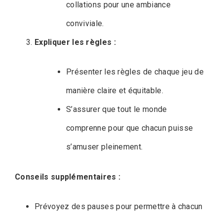
collations pour une ambiance
conviviale.
Expliquer les règles :
Présenter les règles de chaque jeu de
manière claire et équitable.
S’assurer que tout le monde
comprenne pour que chacun puisse
s’amuser pleinement.
Conseils supplémentaires :
Prévoyez des pauses pour permettre à chacun