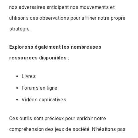
nos adversaires anticipent nos mouvements et
utilisons ces observations pour affiner notre propre
stratégie.
Explorons également les nombreuses
ressources disponibles :
Livres
Forums en ligne
Vidéos explicatives
Ces outils sont précieux pour enrichir notre
compréhension des jeux de société. N’hésitons pas