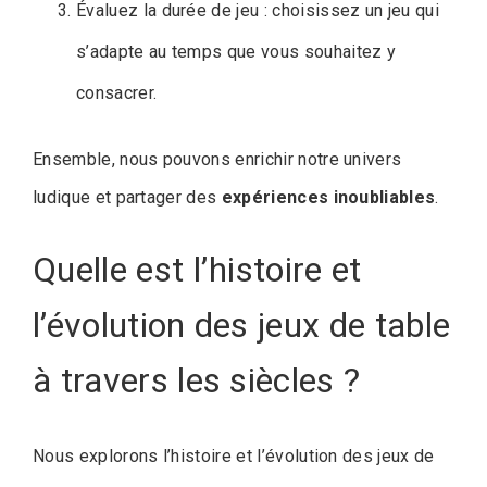
Évaluez la durée de jeu : choisissez un jeu qui
s’adapte au temps que vous souhaitez y
consacrer.
Ensemble, nous pouvons enrichir notre univers
ludique et partager des
expériences inoubliables
.
Quelle est l’histoire et
l’évolution des jeux de table
à travers les siècles ?
Nous explorons l’histoire et l’évolution des jeux de