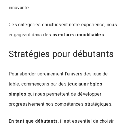
innovante.
Ces catégories enrichissent notre expérience, nous
engageant dans des
aventures inoubliables
.
Stratégies pour débutants
Pour aborder sereinement l’univers des jeux de
table, commençons par des
jeux aux règles
simples
qui nous permettent de développer
progressivement nos compétences stratégiques.
En tant que débutants
, il est essentiel de choisir