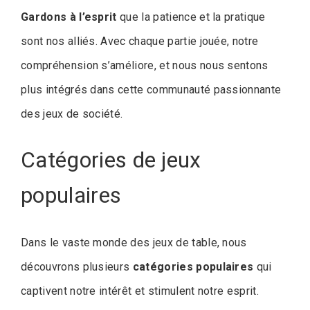
Gardons à l’esprit
que la patience et la pratique
sont nos alliés. Avec chaque partie jouée, notre
compréhension s’améliore, et nous nous sentons
plus intégrés dans cette communauté passionnante
des jeux de société.
Catégories de jeux
populaires
Dans le vaste monde des jeux de table, nous
découvrons plusieurs
catégories populaires
qui
captivent notre intérêt et stimulent notre esprit.