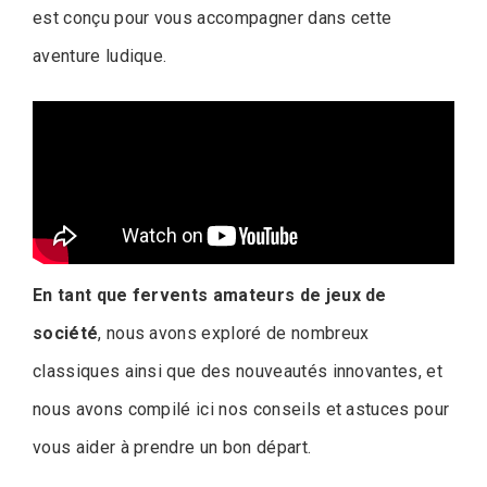
est conçu pour vous accompagner dans cette
aventure ludique.
En tant que fervents amateurs de jeux de
société
, nous avons exploré de nombreux
classiques ainsi que des nouveautés innovantes, et
nous avons compilé ici nos conseils et astuces pour
vous aider à prendre un bon départ.