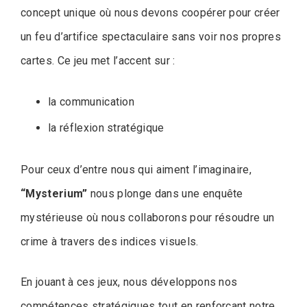
concept unique où nous devons coopérer pour créer
un feu d’artifice spectaculaire sans voir nos propres
cartes. Ce jeu met l’accent sur :
la communication
la réflexion stratégique
Pour ceux d’entre nous qui aiment l’imaginaire,
“Mysterium”
nous plonge dans une enquête
mystérieuse où nous collaborons pour résoudre un
crime à travers des indices visuels.
En jouant à ces jeux, nous développons nos
compétences stratégiques tout en renforçant notre