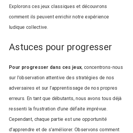
Explorons ces jeux classiques et découvrons
comment ils peuvent enrichir notre expérience
ludique collective.
Astuces pour progresser
Pour progresser dans ces jeux
, concentrons-nous
sur l’observation attentive des stratégies de nos
adversaires et sur l’apprentissage de nos propres
erreurs. En tant que débutants, nous avons tous déjà
ressenti la frustration d’une défaite imprévue.
Cependant, chaque partie est une opportunité
d’apprendre et de s’améliorer. Observons comment