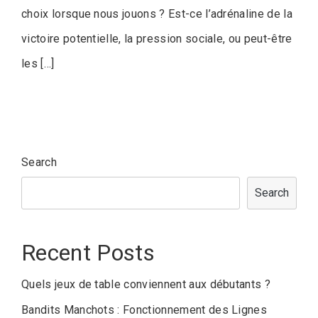
choix lorsque nous jouons ? Est-ce l’adrénaline de la
victoire potentielle, la pression sociale, ou peut-être
les […]
Search
Search
Recent Posts
Quels jeux de table conviennent aux débutants ?
Bandits Manchots : Fonctionnement des Lignes