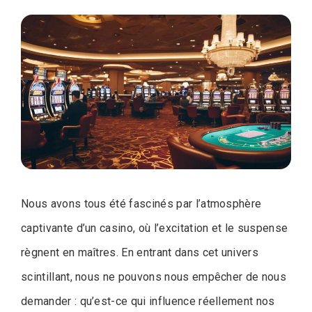
Nous avons tous été fascinés par l’atmosphère
captivante d’un casino, où l’excitation et le suspense
règnent en maîtres. En entrant dans cet univers
scintillant, nous ne pouvons nous empêcher de nous
demander : qu’est-ce qui influence réellement nos