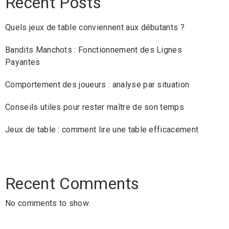
Recent Posts
Quels jeux de table conviennent aux débutants ?
Bandits Manchots : Fonctionnement des Lignes
Payantes
Comportement des joueurs : analyse par situation
Conseils utiles pour rester maître de son temps
Jeux de table : comment lire une table efficacement
Recent Comments
No comments to show.